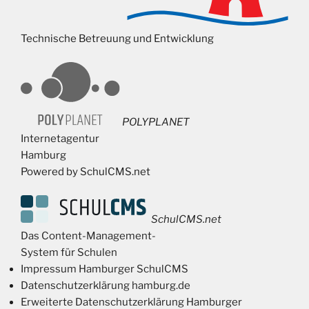
Technische Betreuung und Entwicklung
POLYPLANET
Internetagentur
Hamburg
Powered by SchulCMS.net
SchulCMS.net
Das Content-Management-
System für Schulen
Impressum Hamburger SchulCMS
Datenschutzerklärung hamburg.de
Erweiterte Datenschutzerklärung Hamburger