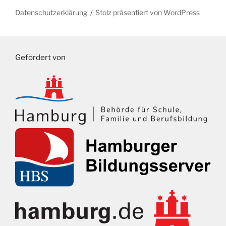
Datenschutzerklärung
Stolz präsentiert von WordPress
Gefördert von