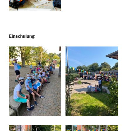
Einschulung